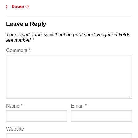
)
Disqus (
)
Leave a Reply
Your email address will not be published.
Required fields
are marked
*
Comment
*
Name
*
Email
*
Website