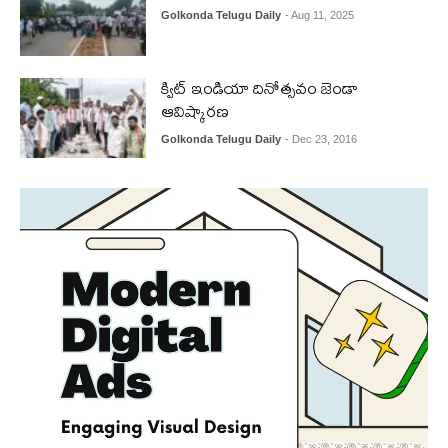
Golkonda Telugu Daily
- Aug 11, 2025
క్విట్ ఇండియా దినోత్సవం జెండా
ఆవిష్కారణ
Golkonda Telugu Daily
- Dec 23, 2016