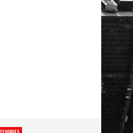
TEOGRIES