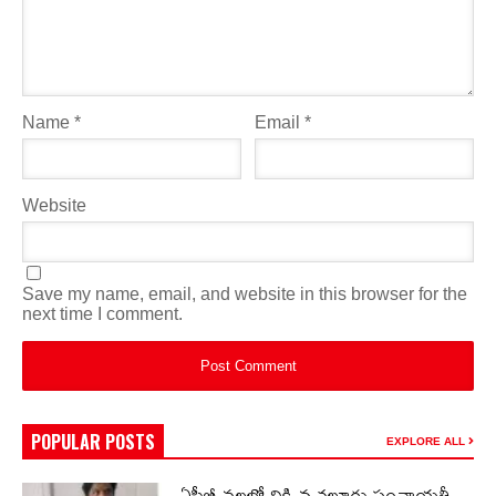
Name
*
Email
*
Website
Save my name, email, and website in this browser for the
next time I comment.
POPULAR POSTS
EXPLORE ALL
ఏసీబీ వలలో చిక్కిన చల్లూరు పంచాయతీ