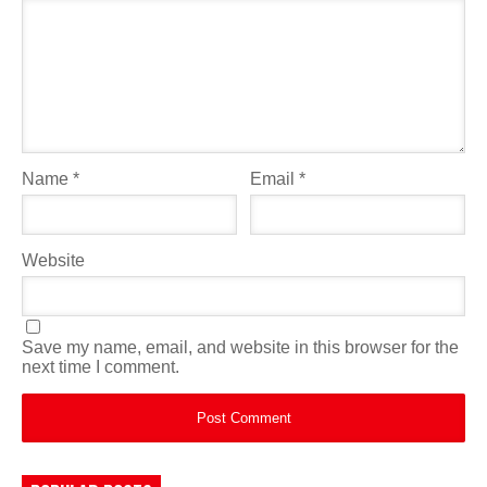
Name
*
Email
*
Website
Save my name, email, and website in this browser for the
next time I comment.