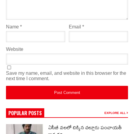
Name
*
Email
*
Website
Save my name, email, and website in this browser for the
next time I comment.
POPULAR POSTS
EXPLORE ALL
ఏసీబీ వలలో చిక్కిన చల్లూరు పంచాయతీ