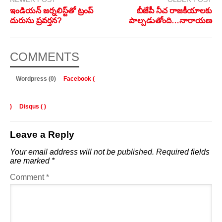
ఇండియన్ జర్నలిస్ట్‌తో ట్రంప్
బీజేపీ నీచ రాజకీయాలకు
దురుసు ప్రవర్తన?
పాల్పడుతోంది…నారాయణ
COMMENTS
Wordpress (0)
Facebook (
)
Disqus (
)
Leave a Reply
Your email address will not be published.
Required fields
are marked
*
Comment
*